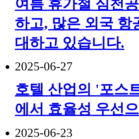
여름 휴가철 심천공
하고, 많은 외국 
대하고 있습니다.
2025-06-27
호텔 산업의 '포스트
에서 효율성 우선
2025-06-23