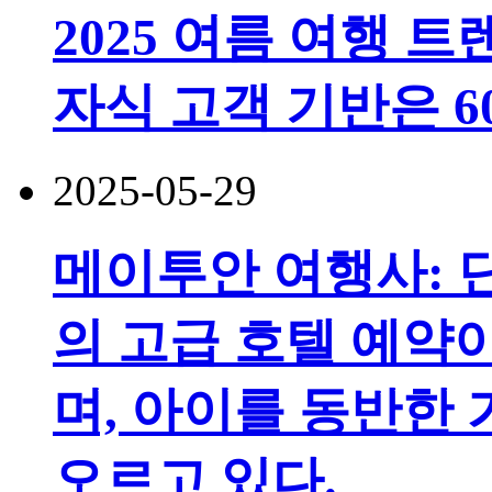
2025 여름 여행 트
자식 고객 기반은 6
2025-05-29
메이투안 여행사: 
의 고급 호텔 예약
며, 아이를 동반한
오르고 있다.