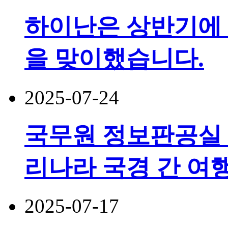
하이난은 상반기에 5
을 맞이했습니다.
2025-07-24
국무원 정보판공실 
리나라 국경 간 여행
2025-07-17