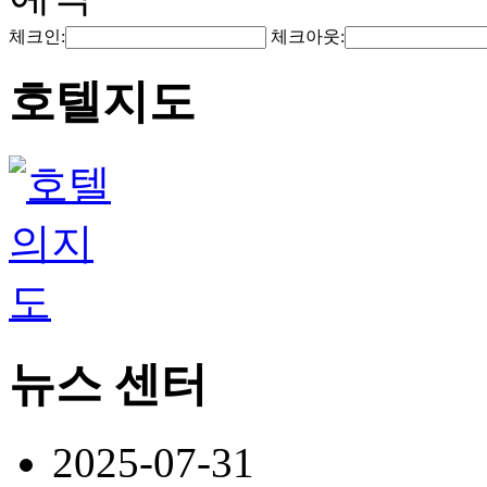
체크인:
체크아웃:
호텔지도
뉴스 센터
2025-07-31