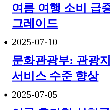
여름 여행 소비 급증
그레이드
2025-07-10
문화관광부: 관광지
서비스 수준 향상
2025-07-05