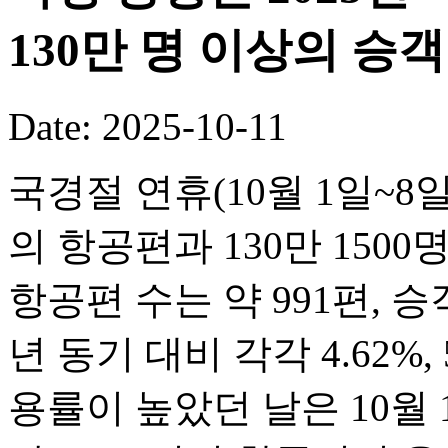
130만 명 이상의 승
Date: 2025-10-11
국경절 연휴(10월 1일~8일
의 항공편과 130만 150
항공편 수는 약 991편, 승객
년 동기 대비 각각 4.62%,
용률이 높았던 날은 10월 1