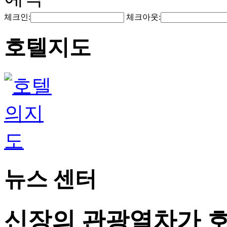
체크인:
체크아웃:
호텔지도
뉴스 센터
신장의 관광열차가 호