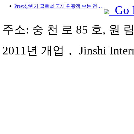
Prev:상반기 글로벌 국제 관광객 수는 전년 대비 5% 증가했습니다.
Go 
주소: 숭 천 로 85 호, 원
2011년 개업， Jinshi Interna