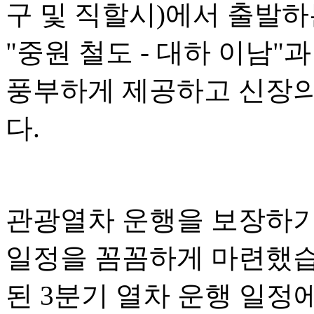
구 및 직할시)에서 출발하는
"중원 철도 - 대하 이남
풍부하게 제공하고 신장의
다.
관광열차 운행을 보장하기
일정을 꼼꼼하게 마련했습니
된 3분기 열차 운행 일정