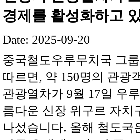
경제를 활성화하고 있
Date: 2025-09-20
중국철도우루무치국 그룹 
따르면, 약 150명의 관광객
관광열차가 9월 17일 우
름다운 신장 위구르 자치
나섰습니다. 올해 철도국은