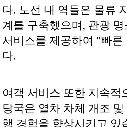
다. 노선 내 역들은 물류 
계를 구축했으며, 관광 명
서비스를 제공하여 "빠른 
다.
여객 서비스 또한 지속적
당국은 열차 차체 개조 및
행 경험을 향상시키고 있습