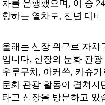
차를 운행했으며, 이 중 
향하는 열차로, 전년 대비 
올해는 신장 위구르 자치구
입니다. 신장의 문화 관광
우루무치, 아커쑤, 카슈가
문화 관광 활동이 펼쳐지
타고 신장을 방문하고 있습