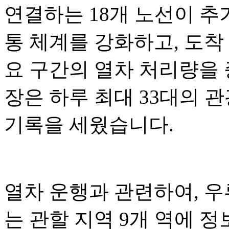
연결하는 18개 노선이 추
통 체계를 강화하고, 도착
요 구간의 열차 처리량을 증
장은 하루 최대 33대의 
기록을 세웠습니다.
열차 운행과 관련하여, 
는 관할 지역 9개 역에 