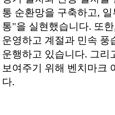
통 순환망을 구축하고, 일
통"을 실현했습니다. 또한
운영하고 계절과 민속 풍
운행하고 있습니다. 그리
보여주기 위해 벤치마크 
다.