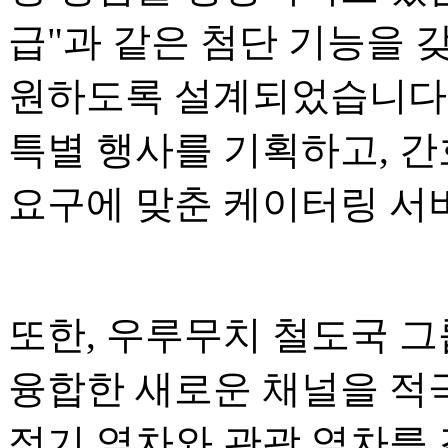
급"과 같은 첨단 기능을 
원하도록 설계되었습니다.
특별 행사를 기획하고, 간
요구에 맞춘 케이터링 서
또한, 우루무치 철도국 그
융합한 새로운 채널을 적
정기 열차와 관광 열차를 