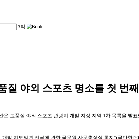
?
박
품질 야외 스포츠 명소를 첫 번
기관은 고품질 야외 스포츠 관광지 개발 지정 지역 1차 목록을 발
발 지도의견 전달에 관한 국무원 사무총장실 통지"(국반한[202