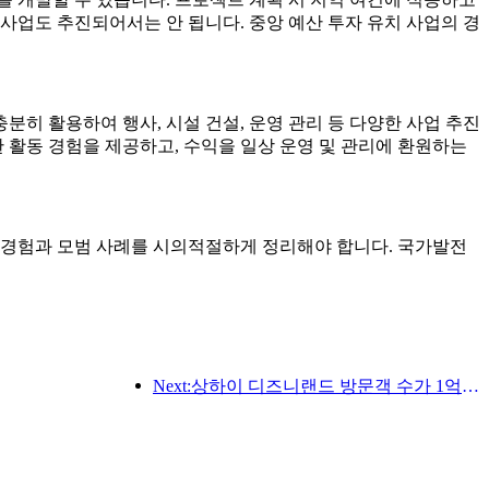
사업도 추진되어서는 안 됩니다. 중앙 예산 투자 유치 사업의 경
분히 활용하여 행사, 시설 건설, 운영 관리 등 다양한 사업 추진
 활동 경험을 제공하고, 수익을 일상 운영 및 관리에 환원하는
진 경험과 모범 사례를 시의적절하게 정리해야 합니다. 국가발전
Next:상하이 디즈니랜드 방문객 수가 1억 명을 돌파하면서, 4번째 테마호텔이 확장됩니다.