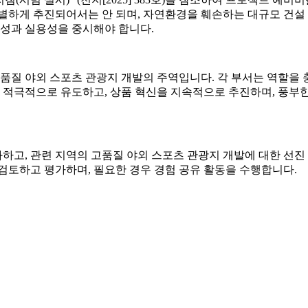
별하게 추진되어서는 안 되며, 자연환경을 훼손하는 대규모 건설 
순성과 실용성을 중시해야 합니다.
품질 야외 스포츠 관광지 개발의 주역입니다. 각 부서는 역할을 충
를 적극적으로 유도하고, 상품 혁신을 지속적으로 추진하며, 풍부한
강화하고, 관련 지역의 고품질 야외 스포츠 관광지 개발에 대한 선
검토하고 평가하며, 필요한 경우 경험 공유 활동을 수행합니다.