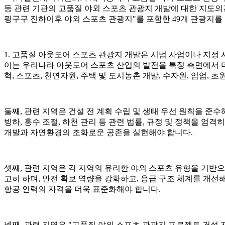
등 관련 기관의 고품질 야외 스포츠 관광지 개발에 대한 지도의견 
핑구구 진하이후 야외 스포츠 관광지"를 포함한 49개 관광지를
1. 고품질 아웃도어 스포츠 관광지 개발은 시범 사업이나 지정
이는 우리나라 아웃도어 스포츠 산업의 발전을 특정 측면에서 더
혁, 스포츠, 천연자원, 주택 및 도시농촌 개발, 수자원, 임업,
둘째, 관련 지역은 건설 전 계획 수립 및 생태 우선 원칙을 준수해
빙하, 홍수 조절, 하천 관리 등 관련 법률, 규정 및 정책을 
개발과 자연환경의 조화로운 공존을 실현해야 합니다.
셋째, 관련 지역은 각 지역의 유리한 야외 스포츠 유형을 기반으
고히 하며, 안전 확보 역량을 강화하고, 응급 구조 체계를 개
항공 인력의 자격을 더욱 표준화해야 합니다.
넷째, 관련 지역은 "고품질 야외 스포츠 관광지 프로젝트 건설 지