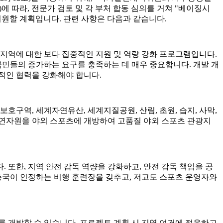
에 따라, 전문가 검토 및 각 부처 합동 심의를 거쳐 "베이징시
지원할 계획입니다. 관련 사항은 다음과 같습니다.
 지역에 대한 보다 집중적인 지원 및 역량 강화 프로그램입니다.
국민들의 증가하는 요구를 충족하는 데 매우 중요합니다. 개발 개
반적인 협력을 강화해야 합니다.
보호구역, 세계자연유산, 세계지질공원, 산림, 초원, 습지, 사막,
질 자연자원을 야외 스포츠에 개방하여 고품질 야외 스포츠 관광지
 또한, 지역 안전 감독 역량을 강화하고, 안전 감독 책임을 공
총국이 인정하는 비행 훈련장을 갖추고, 저고도 스포츠 운영자와
비비를 개발할 수 있습니다. 프로젝트 계획 시 지역 여건에 적응하고