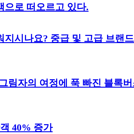
객으로 떠오르고 있다.
지시나요? 중급 및 고급 브랜드
 그림자의 여정에 푹 빠진 블록버
객 40% 증가