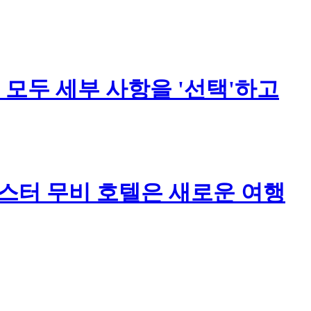
 모두 세부 사항을 '선택'하고
스터 무비 호텔은 새로운 여행