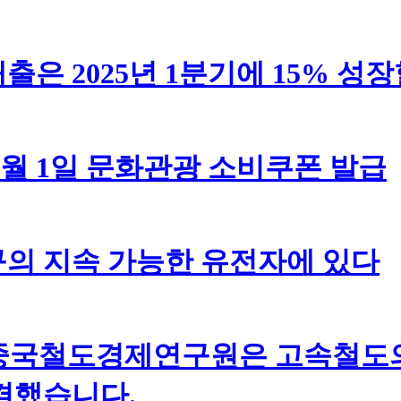
은 2025년 1분기에 15% 성
5월 1일 문화관광 소비쿠폰 발급
의 지속 가능한 유전자에 있다
중국철도경제연구원은 고속철도의
결했습니다.