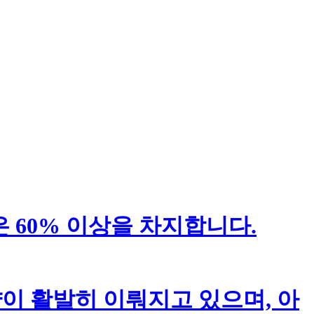
은 60% 이상을 차지합니다.
약이 활발히 이뤄지고 있으며, 아