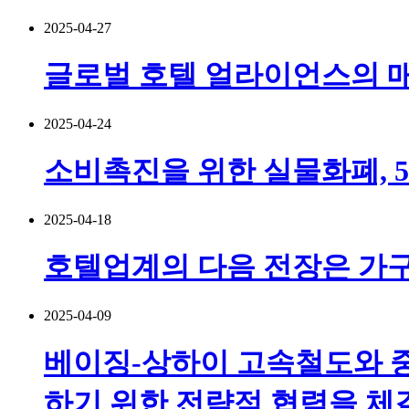
2025-04-27
글로벌 호텔 얼라이언스의 매출
2025-04-24
소비촉진을 위한 실물화폐, 
2025-04-18
호텔업계의 다음 전장은 가구
2025-04-09
베이징-상하이 고속철도와 
하기 위한 전략적 협력을 체