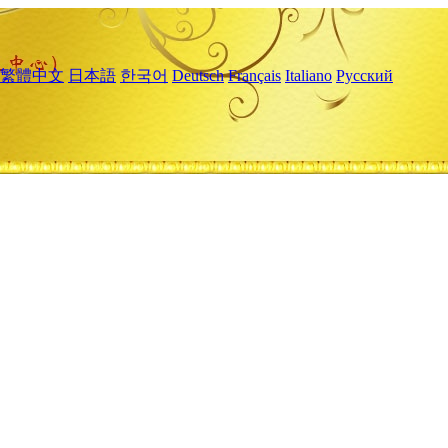
繁體中文
日本語
한국어
Deutsch
Français
Italiano
Русский