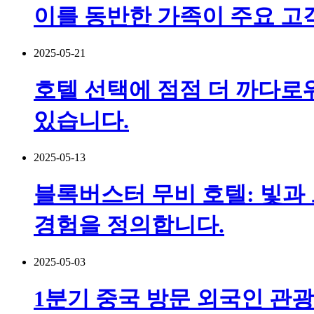
이를 동반한 가족이 주요 고
2025-05-21
호텔 선택에 점점 더 까다로워
있습니다.
2025-05-13
블록버스터 무비 호텔: 빛과
경험을 정의합니다.
2025-05-03
1분기 중국 방문 외국인 관광