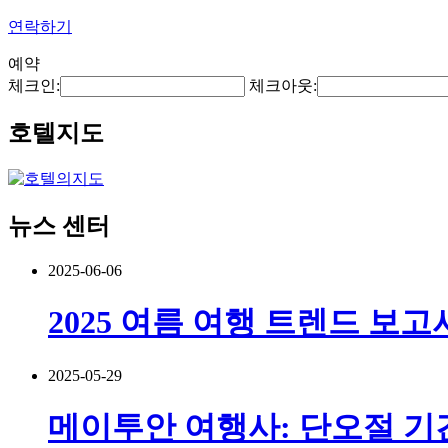
연락하기
예약
체크인:
체크아웃:
호텔지도
뉴스 센터
2025-06-06
2025 여름 여행 트렌드 보고
2025-05-29
메이투안 여행사: 단오절 기간