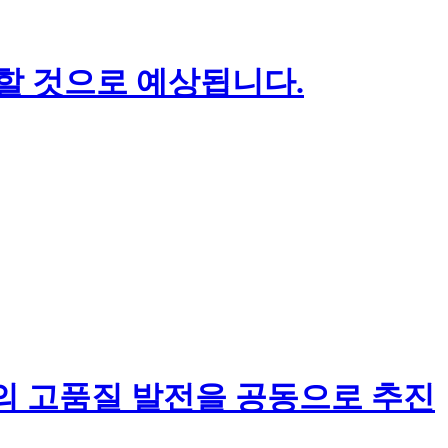
장할 것으로 예상됩니다.
 고품질 발전을 공동으로 추진