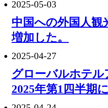
2025-05-03
中国への外国人観光
増加した。
2025-04-27
グローバルホテル
2025年第1四半期
2025-04-24