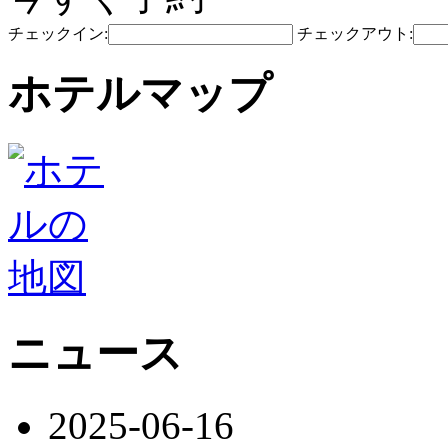
チェックイン:
チェックアウト:
ホテルマップ
ニュース
2025-06-16