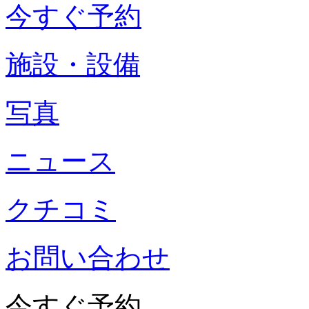
今すぐ予約
施設・設備
写真
ニュース
クチコミ
お問い合わせ
今すぐ予約