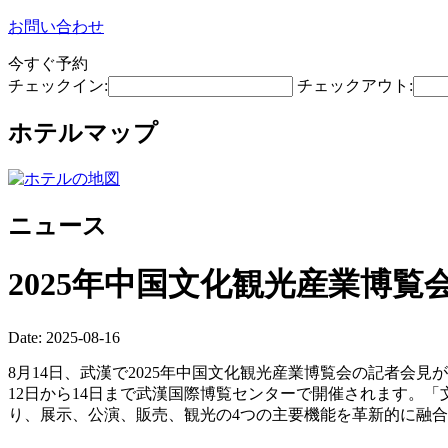
お問い合わせ
今すぐ予約
チェックイン:
チェックアウト:
ホテルマップ
ニュース
2025年中国文化観光産業博覧
Date: 2025-08-16
8月14日、武漢で2025年中国文化観光産業博覧会の記者
12日から14日まで武漢国際博覧センターで開催されます。
り、展示、公演、販売、観光の4つの主要機能を革新的に融