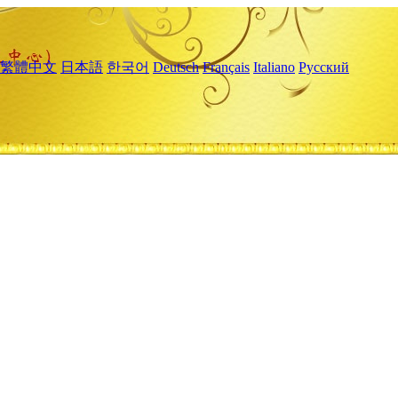
繁體中文
日本語
한국어
Deutsch
Français
Italiano
Русский