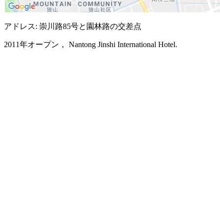
アドレス: 崇川路85号と園林路の交差点
2011年オープン， Nantong Jinshi International Hotel.