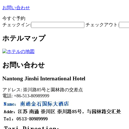
お問い合わせ
今すぐ予約
チェックイン:
チェックアウト:
ホテルマップ
お問い合わせ
Nantong Jinshi International Hotel
アドレス: 崇川路85号と園林路の交差点
電話: +86-513-80989999