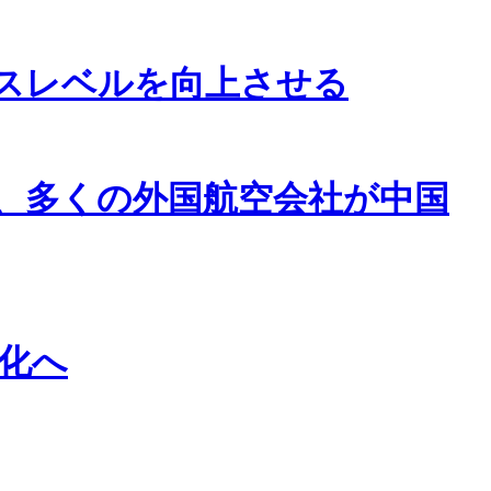
スレベルを向上させる
、多くの外国航空会社が中国
化へ