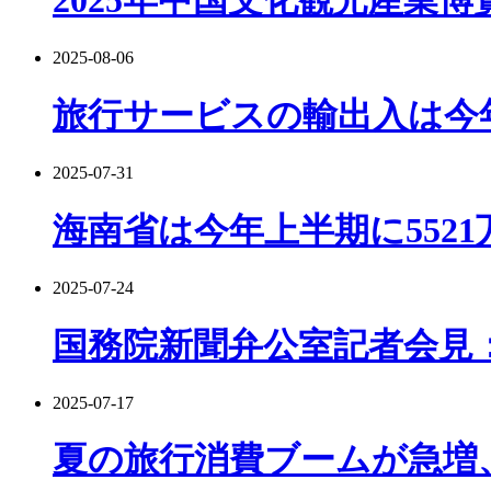
2025-08-06
旅行サービスの輸出入は今年上
2025-07-31
海南省は今年上半期に5521
2025-07-24
国務院新聞弁公室記者会見
2025-07-17
夏の旅行消費ブームが急増