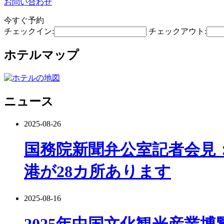
お問い合わせ
今すぐ予約
チェックイン:
チェックアウト:
ホテルマップ
ニュース
2025-08-26
国務院新聞弁公室記者会見
港が28カ所あります
2025-08-16
2025年中国文化観光産業博