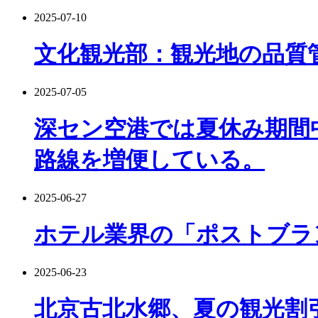
2025-07-10
文化観光部：観光地の品質
2025-07-05
深セン空港では夏休み期間
路線を増便している。
2025-06-27
ホテル業界の「ポストブラ
2025-06-23
北京古北水郷、夏の観光割