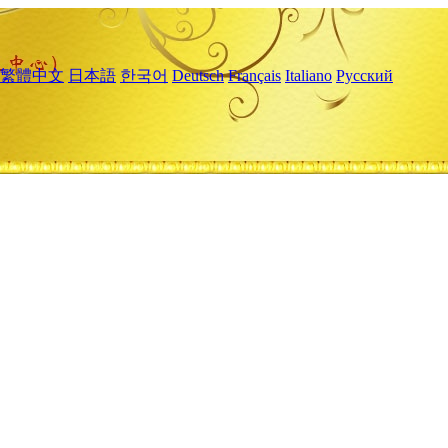
繁體中文
日本語
한국어
Deutsch
Français
Italiano
Русский