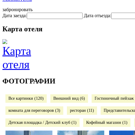
забронировать
Дата заезда:
Дата отъезда:
Карта отеля
ФОТОГРАФИИ
Все картинки (120)
Внешний вид (6)
Гостиничный пейзаж 
комната для переговоров (3)
ресторан (11)
Представительск
Детская площадка / Детский клуб (1)
Кофейный магазин (1)