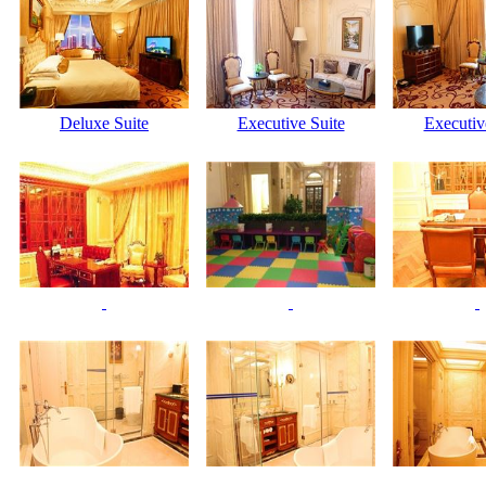
Deluxe Suite
Executive Suite
Executiv