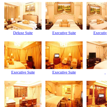
Deluxe Suite
Executive Suite
Executiv
Executive Suite
Executive Suite