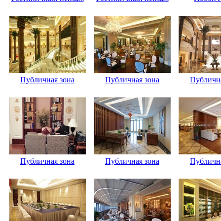
Публичная зона
Публичная зона
Публична
Публичная зона
Публичная зона
Публична