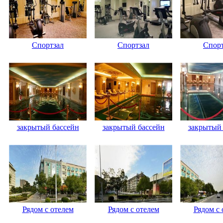
Спортзал
Спортзал
Спорт
закрытый бассейн
закрытый бассейн
закрытый 
Рядом с отелем
Рядом с отелем
Рядом с 