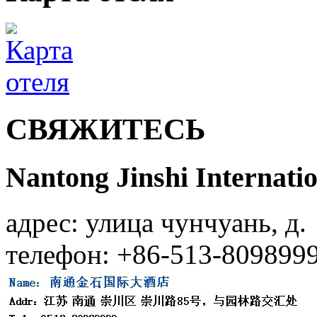
СВЯЖИТЕСЬ
Nantong Jinshi Internatio
адрес: улица чунчуань, д.
телефон: +86-513-809899