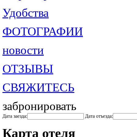
Удобства
ФОТОГРАФИИ
новости
ОТЗЫВЫ
СВЯЖИТЕСЬ
забронировать
Дата заезда:
Дата отъезда:
Карта отеля