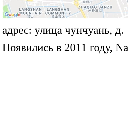
адрес: улица чунчуань, д.
Появились в 2011 году, Nan