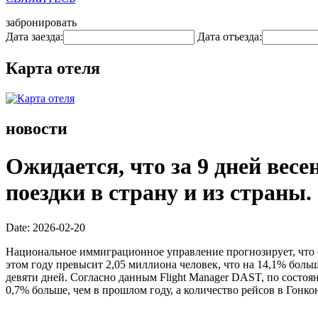
забронировать
Дата заезда:
Дата отъезда:
Карта отеля
новости
Ожидается, что за 9 дней вес
поездки в страну и из страны.
Date: 2026-02-20
Национальное иммиграционное управление прогнозирует, что 
этом году превысит 2,05 миллиона человек, что на 14,1% больше
девяти дней. Согласно данным Flight Manager DAST, по состоя
0,7% больше, чем в прошлом году, а количество рейсов в Гонкон