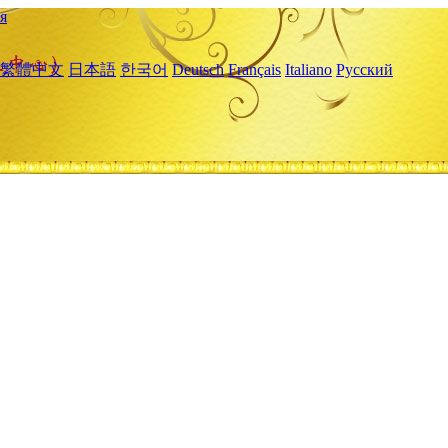
я
繁體中文
日本語
한국어
Deutsch
Français
Italiano
Русский