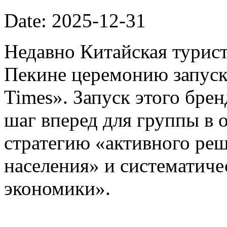
Date: 2025-12-31
Недавно Китайская турист
Пекине церемонию запуска
Times». Запуск этого бре
шаг вперед для группы в 
стратегию «активного ре
населения» и систематиче
экономики».