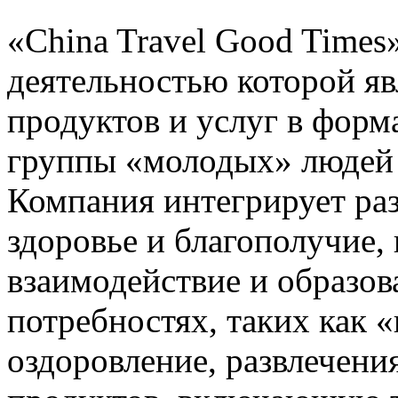
«China Travel Good Times
деятельностью которой яв
продуктов и услуг в форм
группы «молодых» людей в
Компания интегрирует раз
здоровье и благополучие, 
взаимодействие и образов
потребностях, таких как 
оздоровление, развлечени