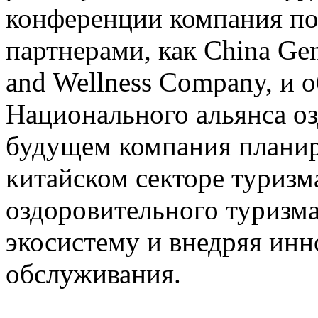
конференции компания по
партнерами, как China Gen
and Wellness Company, и 
Национального альянса оз
будущем компания планир
китайском секторе туриз
оздоровительного туризма
экосистему и внедряя ин
обслуживания.