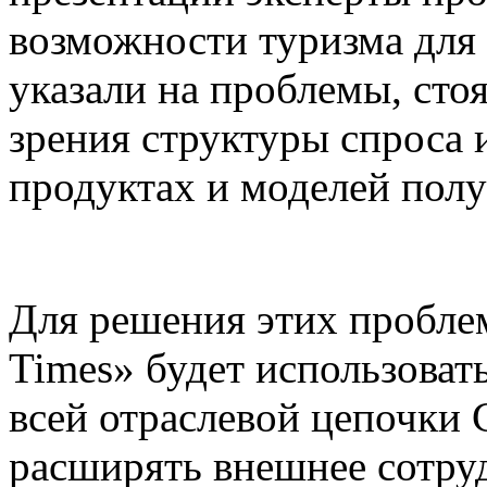
возможности туризма для
указали на проблемы, сто
зрения структуры спроса 
продуктах и моделей пол
Для решения этих пробле
Times» будет использова
всей отраслевой цепочки 
расширять внешнее сотруд