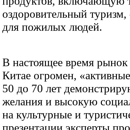
продуктов, включающую 
оздоровительный туризм,
для пожилых людей.
В настоящее время рынок
Китае огромен, «активные
50 до 70 лет демонстриру
желания и высокую социал
на культурные и туристич
презентации эксперты пр