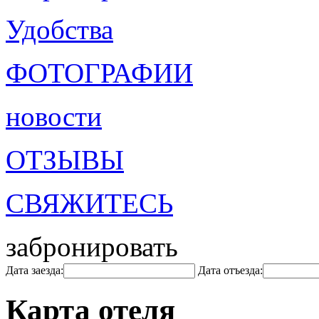
Удобства
ФОТОГРАФИИ
новости
ОТЗЫВЫ
СВЯЖИТЕСЬ
забронировать
Дата заезда:
Дата отъезда:
Карта отеля