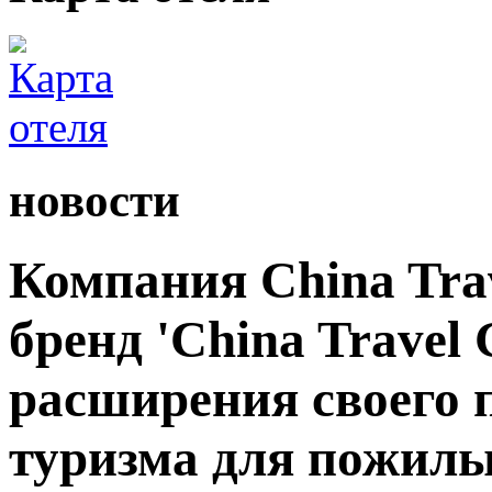
новости
Компания China Tra
бренд 'China Travel 
расширения своего 
туризма для пожилы