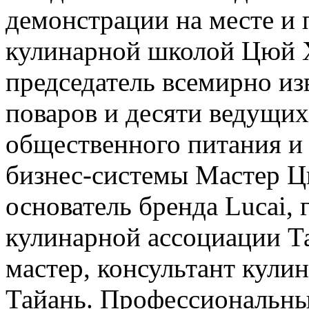
демонстрации на месте и 
кулинарной школой Цюй Х
председатель всемирно и
поваров и десяти ведущих
общественного питания и 
бизнес-системы Мастер Ц
основатель бренда Lucai,
кулинарной ассоциации Т
мастер, консультант кули
Тайань. Профессиональные