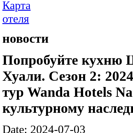
новости
Попробуйте кухню 
Хуали. Сезон 2: 20
тур Wanda Hotels Nat
культурному насле
Date: 2024-07-03