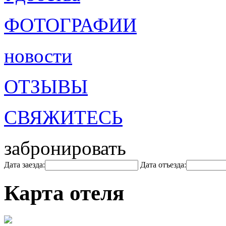
ФОТОГРАФИИ
новости
ОТЗЫВЫ
СВЯЖИТЕСЬ
забронировать
Дата заезда:
Дата отъезда:
Карта отеля