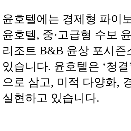
윤호텔에는 경제형 파이보
윤호텔, 중·고급형 수보 
리조트 B&B 윤상 포시즌스
있습니다. 윤호텔은 ‘청결
으로 삼고, 미적 다양화,
실현하고 있습니다.