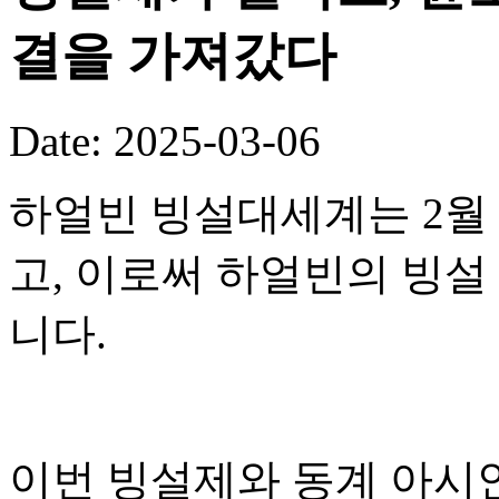
결을 가져갔다
Date: 2025-03-06
하얼빈 빙설대세계는 2월 
고, 이로써 하얼빈의 빙
니다.
이번 빙설제와 동계 아시