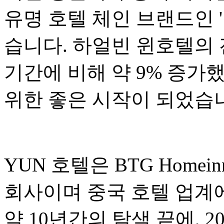
유명 호텔 체인 브랜드인 
습니다. 하얼빈 윈호텔의 
기간에 비해 약 9% 증가했
위한 좋은 시작이 되었습
YUN 호텔은 BTG Homeinn
회사이며 중국 호텔 업계
약 10년간의 탐색 끝에, 