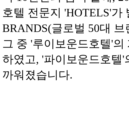
호텔 전문지 'HOTELS'가 
BRANDS(글로벌 50대 
그 중 '루이보운드호텔'의 
하였고, '파이보운드호텔'의
까워졌습니다.