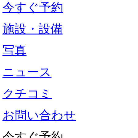
今すぐ予約
施設・設備
写真
ニュース
クチコミ
お問い合わせ
今すぐ予約