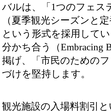
バルは、「1つのフェス
（夏季観光シーズンと定
という形式を採用してい
分かち合う（Embracing B
掲げ、「市民のためのフ
づけを堅持します。
観光施設の入場料割引と