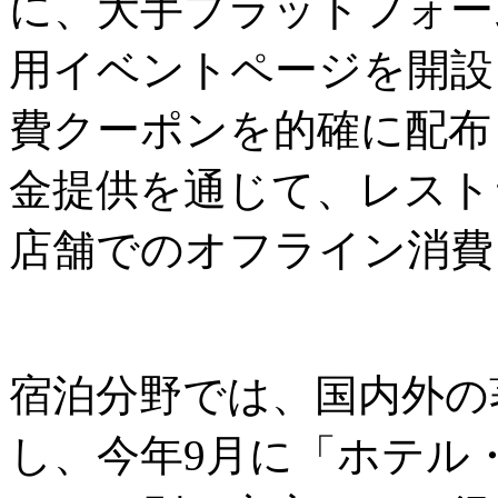
に、大手プラットフォーム
用イベントページを開設
費クーポンを的確に配布
金提供を通じて、レスト
店舗でのオフライン消費
宿泊分野では、国内外の
し、今年9月に「ホテル