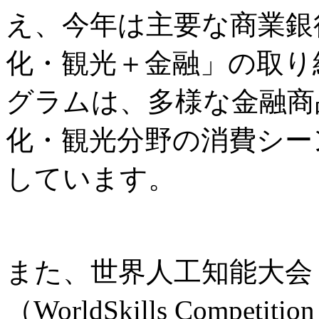
え、今年は主要な商業銀
化・観光＋金融」の取り
グラムは、多様な金融商
化・観光分野の消費シー
しています。
また、世界人工知能大会
（WorldSkills Comp