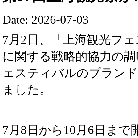
Date: 2026-07-03
7月2日、「上海観光フ
に関する戦略的協力の調
ェスティバルのブランド
ました。
7月8日から10月6日ま