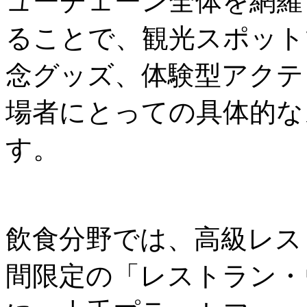
ューチェーン全体を網羅
ることで、観光スポット
念グッズ、体験型アクテ
場者にとっての具体的な
す。
飲食分野では、高級レス
間限定の「レストラン・