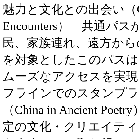
魅力と文化との出会い（City Wo
Encounters）」共
民、家族連れ、遠方から
を対象としたこのパスは
ムーズなアクセスを実現
フラインでのスタンプラ
（China in Ancient
定の文化・クリエイティ