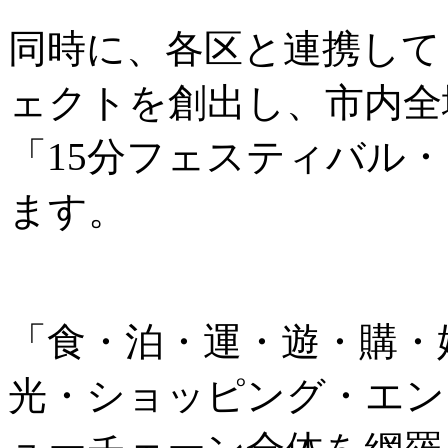
同時に、各区と連携して
ェクトを創出し、市内全
「15分フェスティバル
ます。
「食・泊・運・遊・購・
光・ショッピング・エン