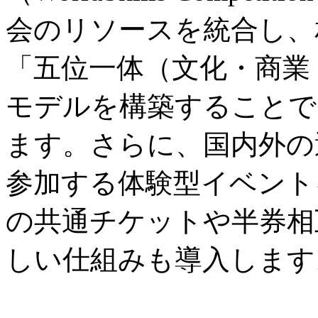
会のリソースを統合し、
「五位一体（文化・商業
モデルを構築することで
ます。さらに、国内外の
参加する体験型イベント
の共通チケットや半券相
しい仕組みも導入します