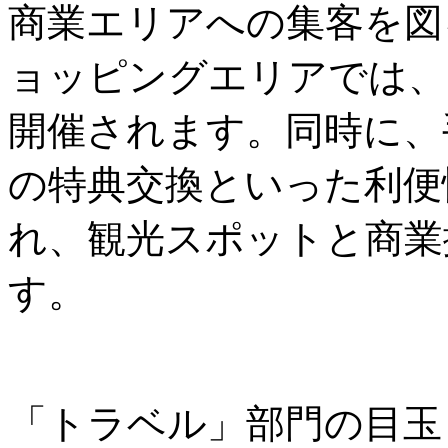
商業エリアへの集客を図
ョッピングエリアでは、
開催されます。同時に、
の特典交換といった利便
れ、観光スポットと商業
す。
「トラベル」部門の目玉