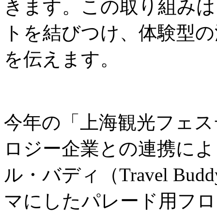
きます。この取り組みは
トを結びつけ、体験型の
を伝えます。
今年の「上海観光フェス
ロジー企業との連携によ
ル・バディ（Travel B
マにしたパレード用フロ