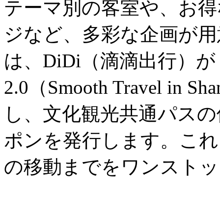
テーマ別の客室や、お得
ジなど、多彩な企画が用
は、DiDi（滴滴出行）
2.0（Smooth Travel in
し、文化観光共通パスの
ポンを発行します。これ
の移動までをワンストッ