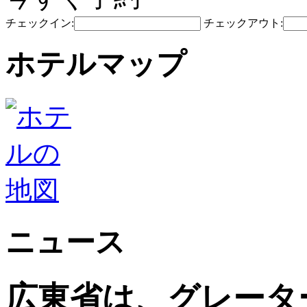
チェックイン:
チェックアウト:
ホテルマップ
ニュース
広東省は、グレータ