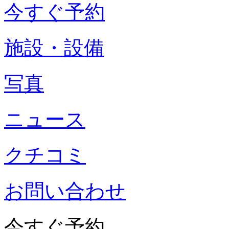
今すぐ予約
施設・設備
写真
ニュース
クチコミ
お問い合わせ
今すぐ予約