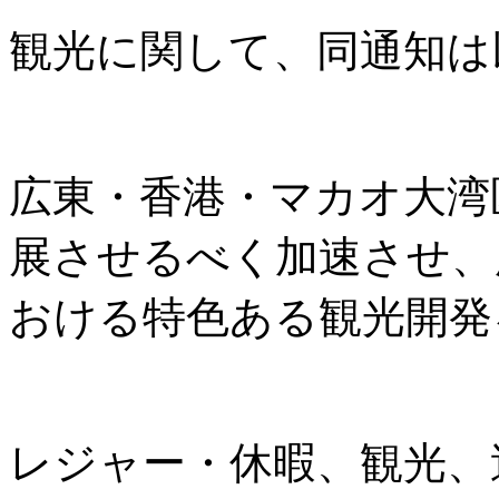
観光に関して、同通知は
広東・香港・マカオ大湾
展させるべく加速させ、
おける特色ある観光開発
レジャー・休暇、観光、