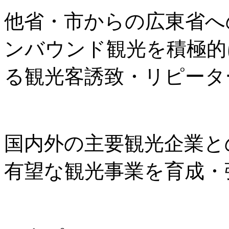
他省・市からの広東省へ
ンバウンド観光を積極的
る観光客誘致・リピータ
国内外の主要観光企業と
有望な観光事業を育成・