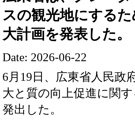
スの観光地にするた
大計画を発表した。
Date: 2026-06-22
6月19日、広東省人民
大と質の向上促進に関す
発出した。