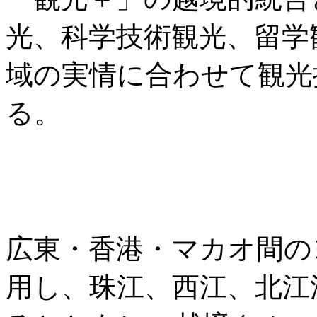
光、科学技術観光、留学
域の実情に合わせて観光
る。
広東・香港・マカオ間の
用し、珠江、西江、北江