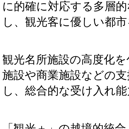
に的確に対応する多層的
し、観光客に優しい都市
観光名所施設の高度化を
施設や商業施設などの支
し、総合的な受け入れ能
「観光＋」の越境的統合