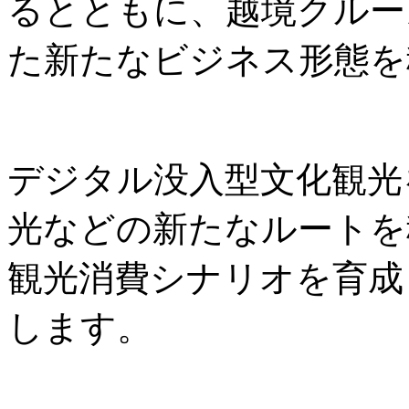
るとともに、越境クルー
た新たなビジネス形態を
デジタル没入型文化観光
光などの新たなルートを
観光消費シナリオを育成
します。