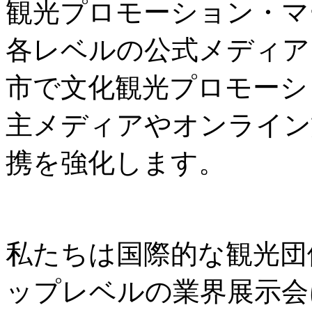
観光プロモーション・マ
各レベルの公式メディア
市で文化観光プロモーシ
主メディアやオンライン
携を強化します。
私たちは国際的な観光団
ップレベルの業界展示会