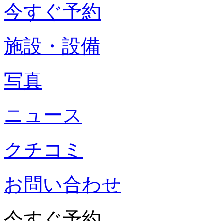
今すぐ予約
施設・設備
写真
ニュース
クチコミ
お問い合わせ
今すぐ予約