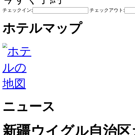
チェックイン:
チェックアウト:
ホテルマップ
ニュース
新疆ウイグル自治区