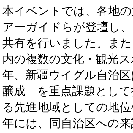
本イベントでは、各地の
アーガイドらが登壇し、
共有を行いました。また
内の複数の文化・観光ス
年、新疆ウイグル自治区
醸成」を重点課題として
る先進地域としての地位確
年には、同自治区への来訪