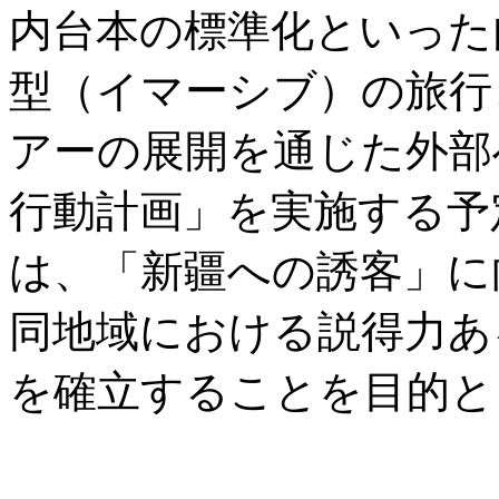
内台本の標準化といった
型（イマーシブ）の旅行
アーの展開を通じた外部
行動計画」を実施する予
は、「新疆への誘客」に
同地域における説得力あ
を確立することを目的と