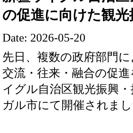
の促進に向けた観光
Date: 2026-05-20
先日、複数の政府部門に
交流・往来・融合の促進を
イグル自治区観光振興・
ガル市にて開催されまし