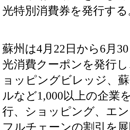
光特別消費券を発行する
蘇州は4月22日から6月3
光消費クーポンを発行し
ョッピングビレッジ、蘇
ルなど1,000以上の企
行、ショッピング、エン
フルチェーンの割引を展