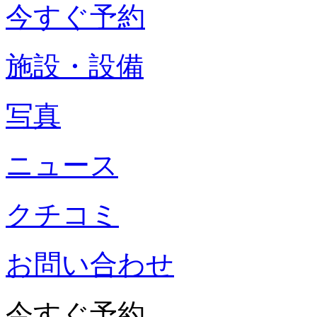
今すぐ予約
施設・設備
写真
ニュース
クチコミ
お問い合わせ
今すぐ予約