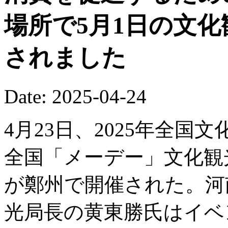
場所で5月1日の文
されました
Date: 2025-04-24
4月23日、2025年全
全国「メーデー」文化観
が鄭州で開催された。河
光局長の黄東勝氏はイベ