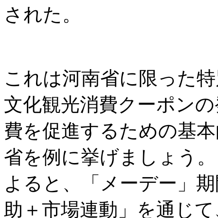
された。
これは河南省に限った特
文化観光消費クーポンの
費を促進するための基本
省を例に挙げましょう。
よると、「メーデー」期
助＋市場連動」を通じて、