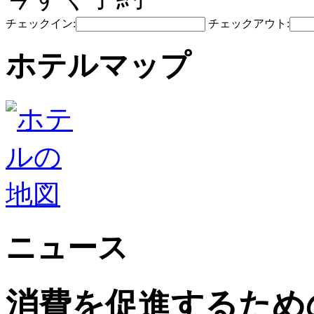
チェックイン:
チェックアウト:
ホテルマップ
ニュース
消費を促進するため