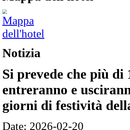
Notizia
Si prevede che più di 
entreranno e uscirann
giorni di festività de
Date: 2026-02-20