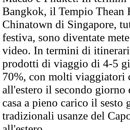
Bangkok, il Tempio Thean 
Chinatown di Singapore, tut
festiva, sono diventate mete
video. In termini di itinerari
prodotti di viaggio di 4-5 g
70%, con molti viaggiatori 
all'estero il secondo giorno
casa a pieno carico il sesto 
tradizionali usanze del Ca
all'estero.