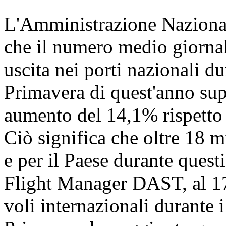
L'Amministrazione Nazional
che il numero medio giornali
uscita nei porti nazionali dur
Primavera di quest'anno sup
aumento del 14,1% rispetto a
Ciò significa che oltre 18 
e per il Paese durante quest
Flight Manager DAST, al 17 
voli internazionali durante i