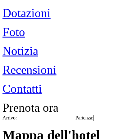
Dotazioni
Foto
Notizia
Recensioni
Contatti
Prenota ora
Arrivo:
Partenza:
Mappa dell'hotel