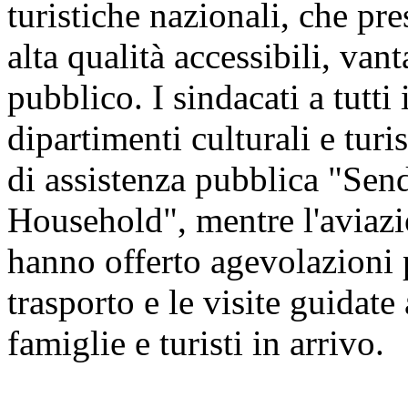
turistiche nazionali, che pre
alta qualità accessibili, vant
pubblico. I sindacati a tutti 
dipartimenti culturali e tur
di assistenza pubblica "Sen
Household", mentre l'aviazio
hanno offerto agevolazioni pe
trasporto e le visite guidate 
famiglie e turisti in arrivo.