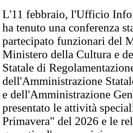
L'11 febbraio, l'Ufficio Inf
ha tenuto una conferenza st
partecipato funzionari del 
Ministero della Cultura e 
Statale di Regolamentazione
dell'Amministrazione Statal
e dell'Amministrazione Gene
presentato le attività speci
Primavera" del 2026 e le re