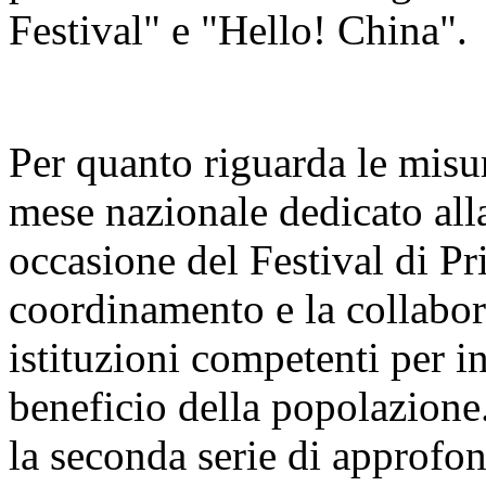
Festival" e "Hello! China".
Per quanto riguarda le misur
mese nazionale dedicato alla
occasione del Festival di Pr
coordinamento e la collabora
istituzioni competenti per i
beneficio della popolazione
la seconda serie di approfo