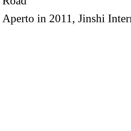
Road
Aperto in 2011, Jinshi Inte