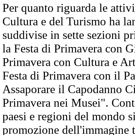
Per quanto riguarda le attivi
Cultura e del Turismo ha lan
suddivise in sette sezioni pr
la Festa di Primavera con Gi
Primavera con Cultura e Art
Festa di Primavera con il P
Assaporare il Capodanno Cin
Primavera nei Musei". Cont
paesi e regioni del mondo si 
promozione dell'immagine t