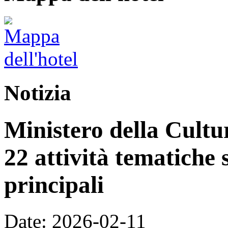
Notizia
Ministero della Cultur
22 attività tematiche 
principali
Date: 2026-02-11