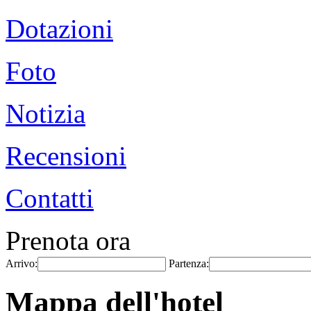
Dotazioni
Foto
Notizia
Recensioni
Contatti
Prenota ora
Arrivo:
Partenza:
Mappa dell'hotel