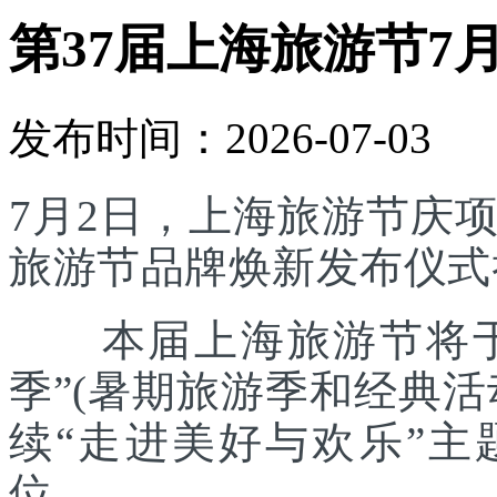
第37届上海旅游节7
发布时间：2026-07-03
7月2日，上海旅游节庆
旅游节品牌焕新发布仪式
本届上海旅游节将于7
季”(暑期旅游季和经典
续“走进美好与欢乐”主
位。