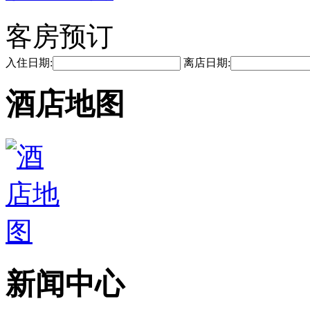
客房预订
入住日期:
离店日期:
酒店地图
新闻中心