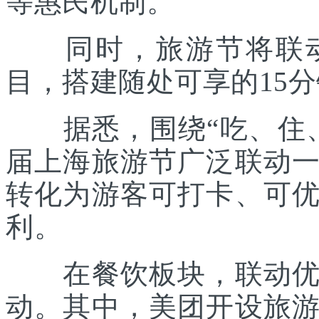
等惠民机制。
同时，旅游节将联动各
目，搭建随处可享的15
据悉，围绕“吃、住、
届上海旅游节广泛联动
转化为游客可打卡、可
利。
在餐饮板块，联动优质
动。其中，美团开设旅