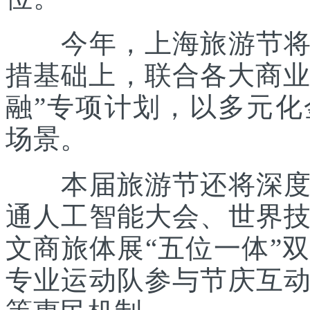
今年，上海旅游节将在
措基础上，联合各大商业
融”专项计划，以多元
场景。
本届旅游节还将深度践
通人工智能大会、世界
文商旅体展“五位一体”
专业运动队参与节庆互