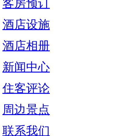
客房预订
酒店设施
酒店相册
新闻中心
住客评论
周边景点
联系我们