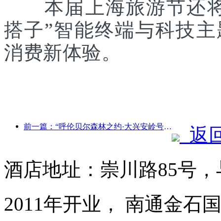
本届上海旅游节还将联
搭子”智能终端与科技
消费新体验。
前一篇：“呼伦贝尔森林之约·大兴安岭号--星光列车·天翼之旅”旅游专列首发
返
酒店地址：崇川路85号
2011年开业， 南通金