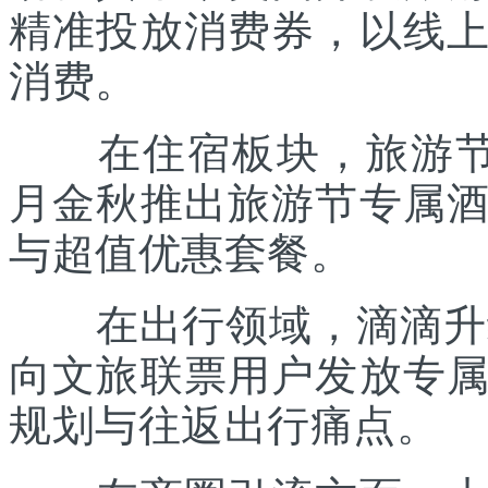
精准投放消费券，以线
消费。
在住宿板块，旅游节联
月金秋推出旅游节专属
与超值优惠套餐。
在出行领域，滴滴升级“
向文旅联票用户发放专
规划与往返出行痛点。