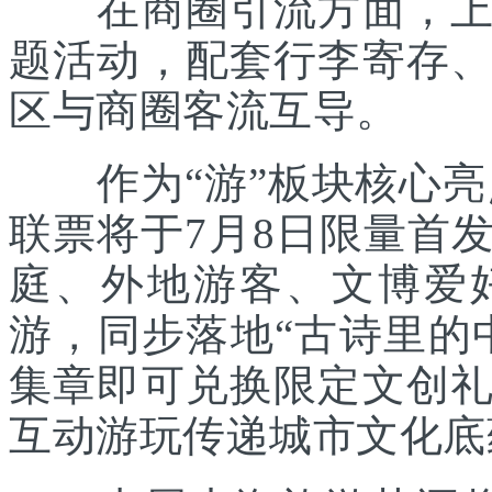
在商圈引流方面，上海
题活动，配套行李寄存
区与商圈客流互导。
作为“游”板块核心亮点
联票将于7月8日限量首
庭、外地游客、文博爱
游，同步落地“古诗里的
集章即可兑换限定文创
互动游玩传递城市文化底