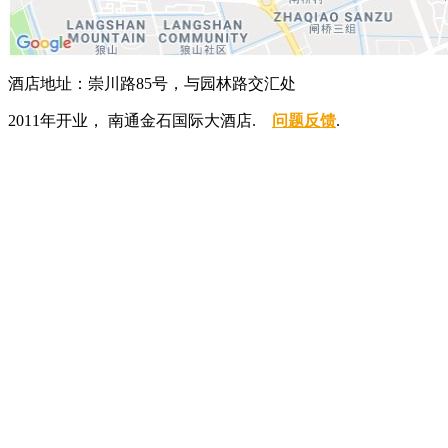
酒店地址：崇川路85号，与园林路交汇处
2011年开业， 南通金石国际大酒店.
问题反馈
.