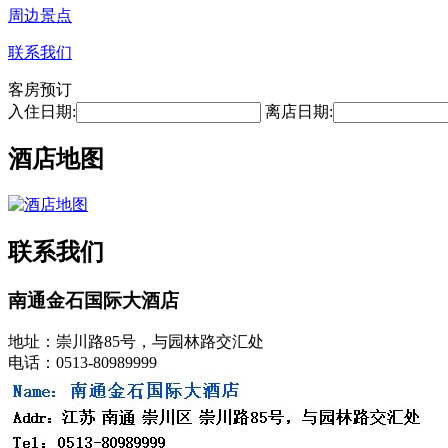
周边景点
联系我们
客房预订
入住日期:
离店日期:
酒店地图
联系我们
南通金石国际大酒店
地址：崇川路85号，与园林路交汇处
电话：0513-80989999