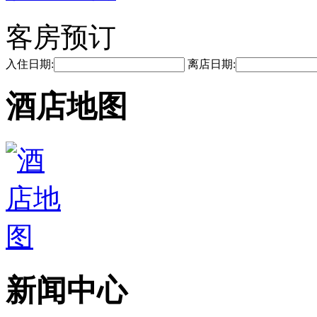
客房预订
入住日期:
离店日期:
酒店地图
新闻中心