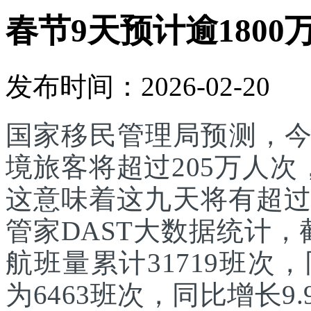
春节9天预计逾1800
发布时间：2026-02-20
国家移民管理局预测，
境旅客将超过205万人次
这意味着这九天将有超过
管家DAST大数据统计，
航班量累计31719班次
为6463班次，同比增长9.