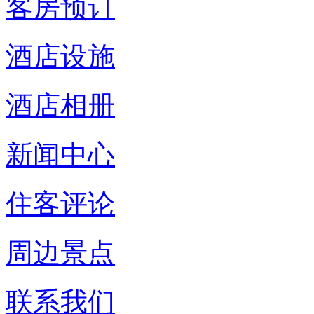
客房预订
酒店设施
酒店相册
新闻中心
住客评论
周边景点
联系我们