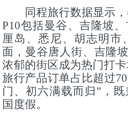
同程旅行数据显示，春
P10包括曼谷、吉隆坡
厘岛、悉尼、胡志明市
面，曼谷唐人街、吉隆
浓郁的街区成为热门打卡
旅行产品订单占比超过7
门、初六满载而归”，
国度假。