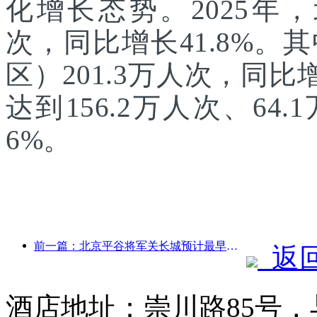
化增长态势。2025年，
次，同比增长41.8%
区）201.3万人次，同
达到156.2万人次、64.
6%。
前一篇：北京平谷将军关长城预计最早于2026年底开门迎客
返
酒店地址：崇川路85号