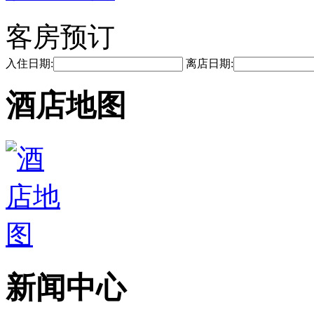
客房预订
入住日期:
离店日期:
酒店地图
新闻中心