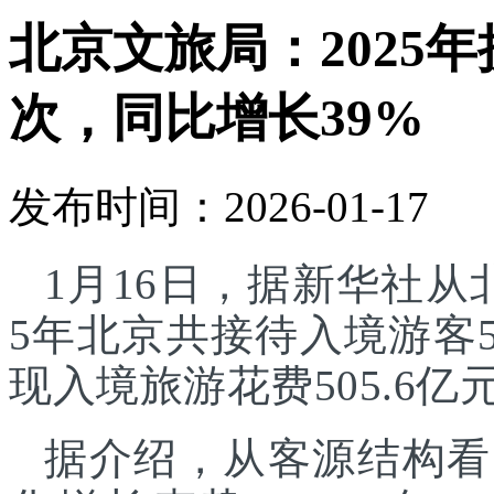
北京文旅局：2025年
次，同比增长39%
发布时间：2026-01-17
1月16日，据新华社从
5年北京共接待入境游客5
现入境旅游花费505.6亿
据介绍，从客源结构看