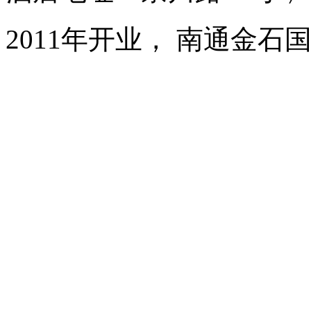
2011年开业， 南通金