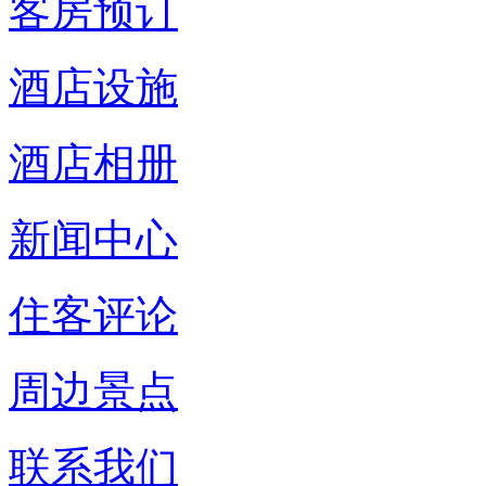
客房预订
酒店设施
酒店相册
新闻中心
住客评论
周边景点
联系我们