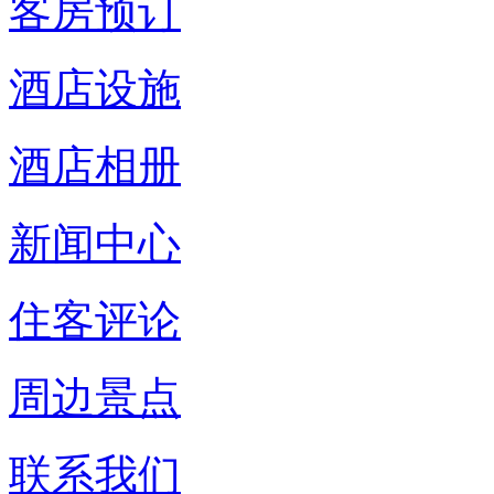
客房预订
酒店设施
酒店相册
新闻中心
住客评论
周边景点
联系我们