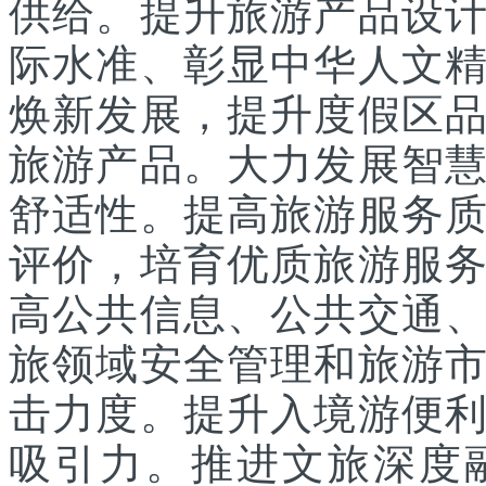
供给。提升旅游产品设
际水准、彰显中华人文
焕新发展，提升度假区
旅游产品。大力发展智
舒适性。提高旅游服务
评价，培育优质旅游服
高公共信息、公共交通
旅领域安全管理和旅游
击力度。提升入境游便
吸引力。推进文旅深度