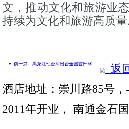
文，推动文化和旅游业
持续为文化和旅游高质量
前一篇：黑龙江七台河出台全国首部冰雪产业法规，鼓励“AI+冰雪”
返
酒店地址：崇川路85号
2011年开业， 南通金