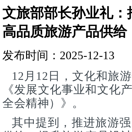
文旅部部长孙业礼：
高品质旅游产品供给
发布时间：2025-12-13
12月12日，文化和
《发展文化事业和文化
全会精神）》。
其中提到，推进旅游强