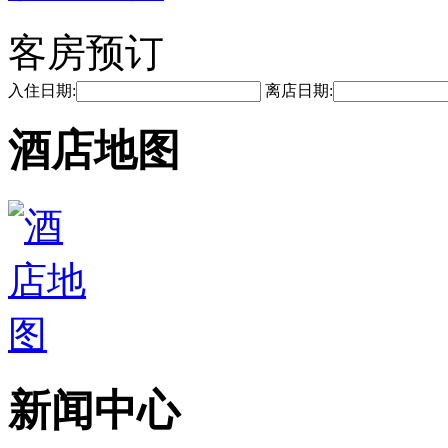
客房预订
入住日期:
离店日期:
酒店地图
新闻中心