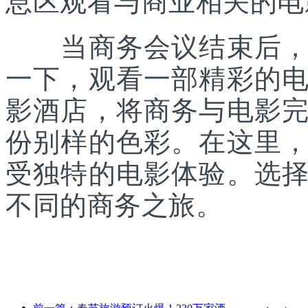
息区观看与商业相关的电
当商务会议结束后，还
一下，观看一部精彩的
影酒店，将商务与电影
份别样的色彩。在这里
受独特的电影体验。选
不同的商务之旅。