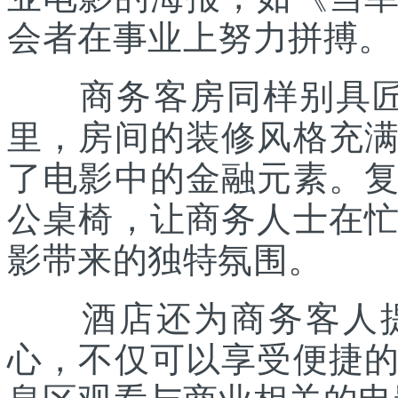
会者在事业上努力拼搏。
商务客房同样别具匠心
里，房间的装修风格充
了电影中的金融元素。
公桌椅，让商务人士在
影带来的独特氛围。
酒店还为商务客人提
心，不仅可以享受便捷