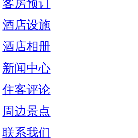
客房预订
酒店设施
酒店相册
新闻中心
住客评论
周边景点
联系我们