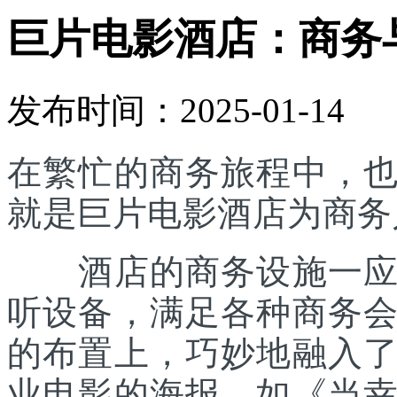
巨片电影酒店：商务
发布时间：2025-01-14
在繁忙的商务旅程中，
就是巨片电影酒店为商务
酒店的商务设施一应俱
听设备，满足各种商务
的布置上，巧妙地融入
业电影的海报，如《当