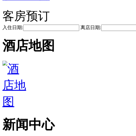
客房预订
入住日期:
离店日期:
酒店地图
新闻中心