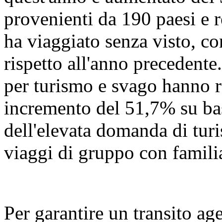
provenienti da 190 paesi e r
ha viaggiato senza visto, c
rispetto all'anno precedente.
per turismo e svago hanno r
incremento del 51,7% su ba
dell'elevata domanda di turi
viaggi di gruppo con familia
Per garantire un transito age