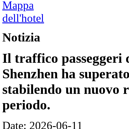
Notizia
Il traffico passeggeri 
Shenzhen ha superato 
stabilendo un nuovo r
periodo.
Date: 2026-06-11