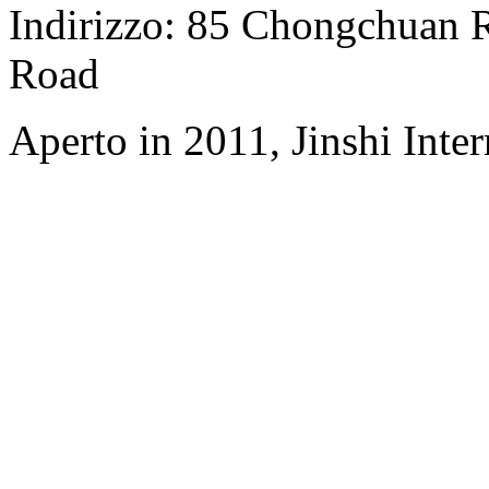
Indirizzo: 85 Chongchuan 
Road
Aperto in 2011, Jinshi Inte