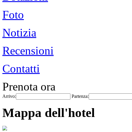
Foto
Notizia
Recensioni
Contatti
Prenota ora
Arrivo:
Partenza:
Mappa dell'hotel