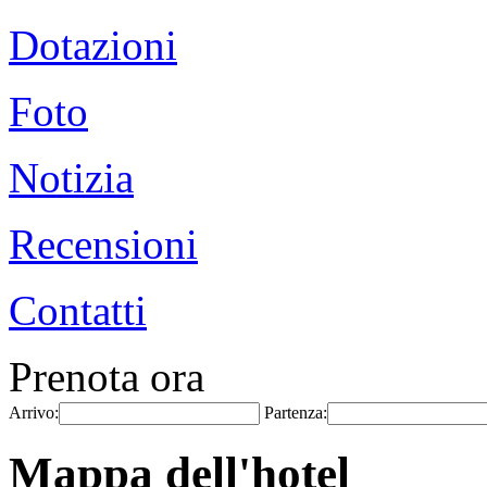
Dotazioni
Foto
Notizia
Recensioni
Contatti
Prenota ora
Arrivo:
Partenza:
Mappa dell'hotel