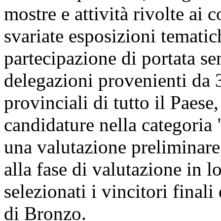
mostre e attività rivolte ai 
svariate esposizioni tematic
partecipazione di portata se
delegazioni provenienti da 3
provinciali di tutto il Paese
candidature nella categoria 
una valutazione preliminare
alla fase di valutazione in l
selezionati i vincitori final
di Bronzo.