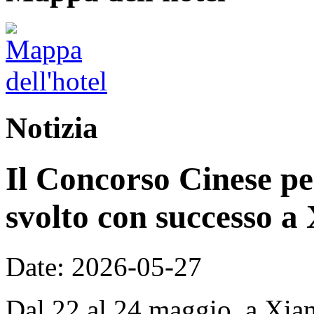
Notizia
Il Concorso Cinese per
svolto con successo a
Date: 2026-05-27
Dal 22 al 24 maggio, a Xian