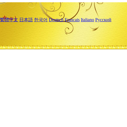
繁體中文
日本語
한국어
Deutsch
Français
Italiano
Русский