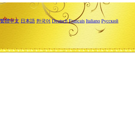
繁體中文
日本語
한국어
Deutsch
Français
Italiano
Русский