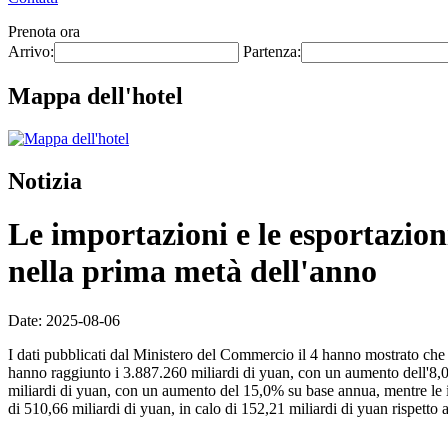
Prenota ora
Arrivo:
Partenza:
Mappa dell'hotel
Notizia
Le importazioni e le esportazion
nella prima metà dell'anno
Date: 2025-08-06
I dati pubblicati dal Ministero del Commercio il 4 hanno mostrato che 
hanno raggiunto i 3.887.260 miliardi di yuan, con un aumento dell'8,0
miliardi di yuan, con un aumento del 15,0% su base annua, mentre le i
di 510,66 miliardi di yuan, in calo di 152,21 miliardi di yuan rispetto 