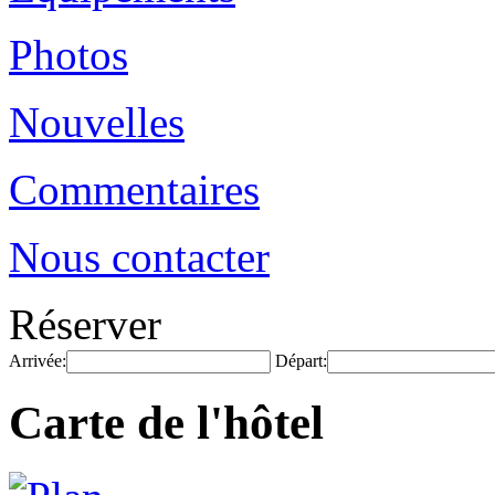
Photos
Nouvelles
Commentaires
Nous contacter
Réserver
Arrivée:
Départ:
Carte de l'hôtel