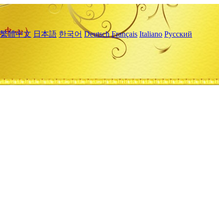
繁體中文
日本語
한국어
Deutsch
Français
Italiano
Русский