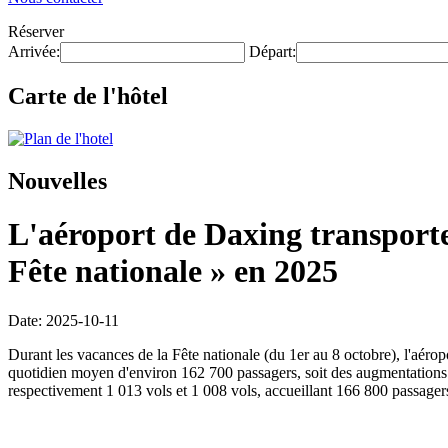
Réserver
Arrivée:
Départ:
Carte de l'hôtel
Nouvelles
L'aéroport de Daxing transporter
Fête nationale » en 2025
Date: 2025-10-11
Durant les vacances de la Fête nationale (du 1er au 8 octobre), l'aér
quotidien moyen d'environ 162 700 passagers, soit des augmentations re
respectivement 1 013 vols et 1 008 vols, accueillant 166 800 passager