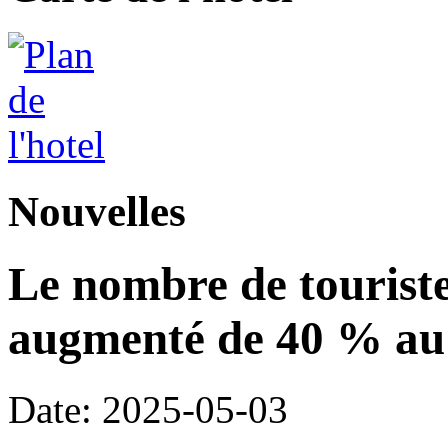
Nouvelles
Le nombre de touriste
augmenté de 40 % au 
Date: 2025-05-03