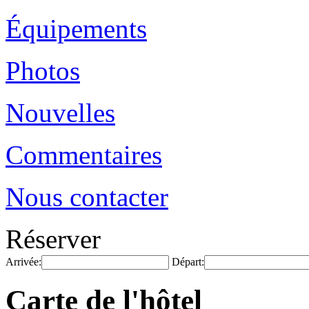
Équipements
Photos
Nouvelles
Commentaires
Nous contacter
Réserver
Arrivée:
Départ:
Carte de l'hôtel