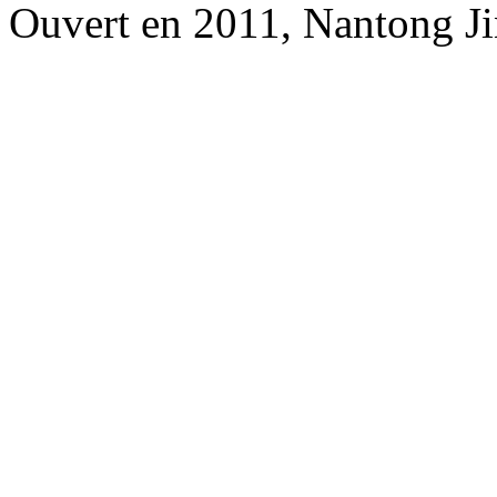
Ouvert en 2011, Nantong Jin