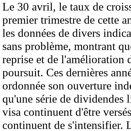
Le 30 avril, le taux de cro
premier trimestre de cette an
les données de divers indic
sans problème, montrant que
reprise et de l'amélioration
poursuit. Ces dernières ann
ordonnée son ouverture indé
qu'une série de dividendes l
visa continuent d'être versé
continuent de s'intensifier.