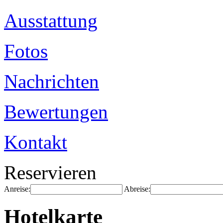
Ausstattung
Fotos
Nachrichten
Bewertungen
Kontakt
Reservieren
Anreise:
Abreise:
Hotelkarte