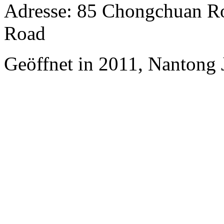
Adresse: 85 Chongchuan R
Road
Geöffnet in 2011, Nantong J