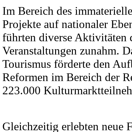
Im Bereich des immateriell
Projekte auf nationaler Ebe
führten diverse Aktivitäten
Veranstaltungen zunahm. Da
Tourismus förderte den Aufb
Reformen im Bereich der R
223.000 Kulturmarktteilne
Gleichzeitig erlebten neue 