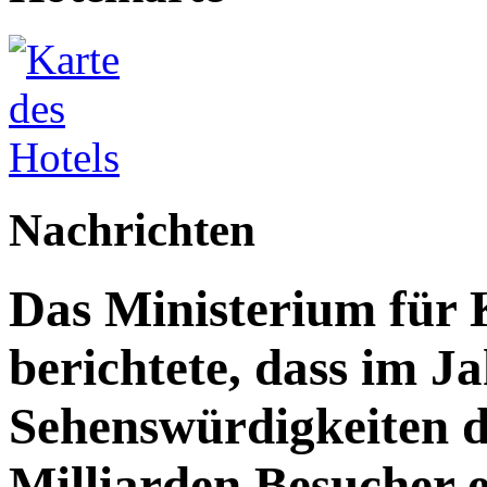
Nachrichten
Das Ministerium für 
berichtete, dass im J
Sehenswürdigkeiten d
Milliarden Besucher