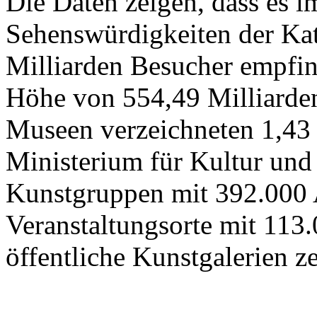
Die Daten zeigen, dass es 
Sehenswürdigkeiten der Kat
Milliarden Besucher empfi
Höhe von 554,49 Milliarden
Museen verzeichneten 1,43
Ministerium für Kultur und
Kunstgruppen mit 392.000 
Veranstaltungsorte mit 113
öffentliche Kunstgalerien z