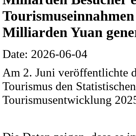
Tourismuseinnahmen 
Milliarden Yuan gene
Date: 2026-06-04
Am 2. Juni veröffentlichte 
Tourismus den Statistischen
Tourismusentwicklung 202