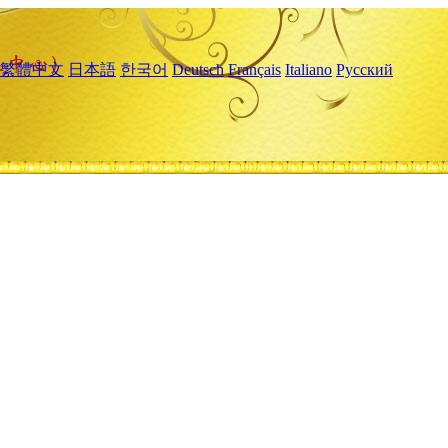
繁體中文
日本語
한국어
Deutsch
Français
Italiano
Русский