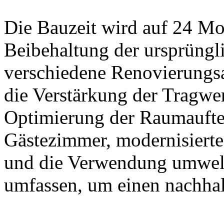
Die Bauzeit wird auf 24 Mo
Beibehaltung der ursprüngl
verschiedene Renovierungsa
die Verstärkung der Tragwe
Optimierung der Raumaufte
Gästezimmer, modernisiert
und die Verwendung umwelt
umfassen, um einen nachha