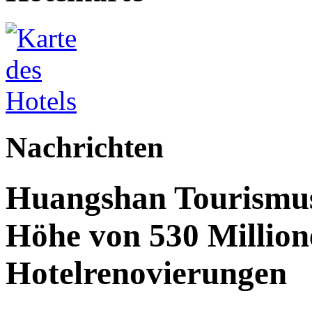
Nachrichten
Huangshan Tourismus:
Höhe von 530 Million
Hotelrenovierungen