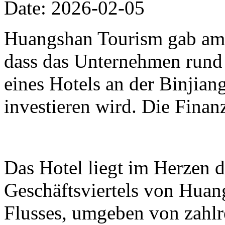
Date: 2026-02-05
Huangshan Tourism gab am 
dass das Unternehmen rund
eines Hotels an der Binjia
investieren wird. Die Finan
Das Hotel liegt im Herzen 
Geschäftsviertels von Huan
Flusses, umgeben von zahl