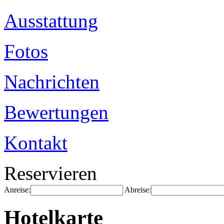
Ausstattung
Fotos
Nachrichten
Bewertungen
Kontakt
Reservieren
Anreise:
Abreise:
Hotelkarte