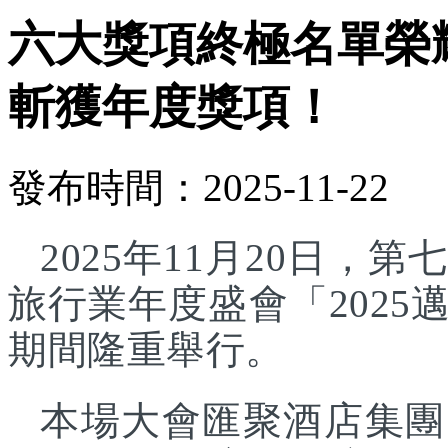
六大獎項終極名單榮
斬獲年度獎項！
發布時間：2025-11-22
2025年11月20日
旅行業年度盛會「202
期間隆重舉行。
本場大會匯聚酒店集團