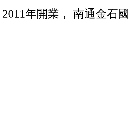
2011年開業， 南通金