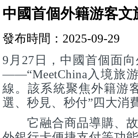
中國首個外籍游客文
發布時間：2025-09-29
9月27日，中國首個面
——“MeetChina入
線。該系統聚焦外籍游
選、秒見、秒付”四大消
它融合商品導購、故事
外銀行卡便捷支付等功