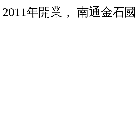
2011年開業， 南通金