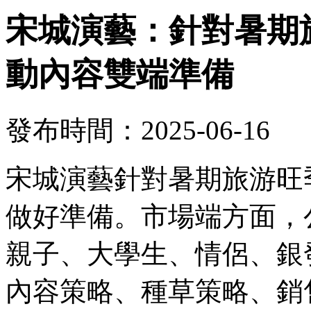
宋城演藝：針對暑期
動內容雙端準備
發布時間：2025-06-16
宋城演藝針對暑期旅游旺
做好準備。市場端方面，
親子、大學生、情侶、銀
內容策略、種草策略、銷